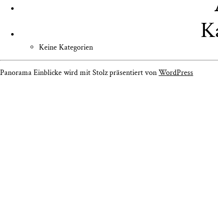
K
Keine Kategorien
Panorama Einblicke wird mit Stolz präsentiert von
WordPress