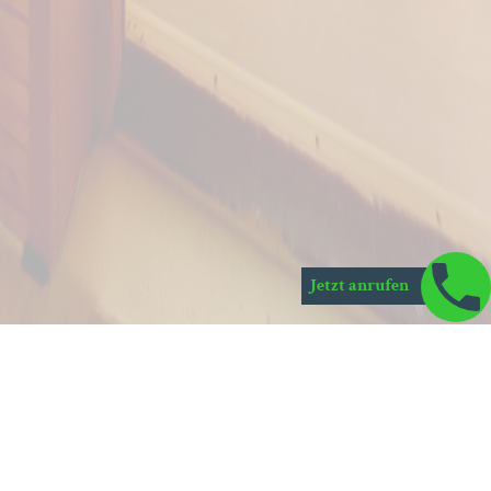
Jetzt anrufen