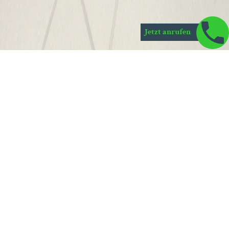
Jetzt anrufen